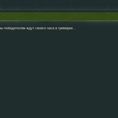
зы победителям ждут своего часа в гримерке...