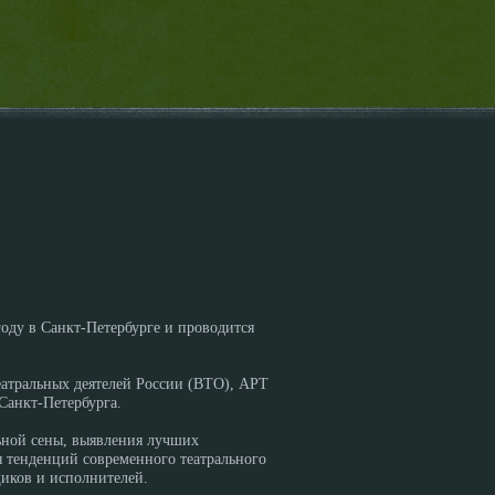
оду в Санкт-Петербурге и проводится
еатральных деятелей России (ВТО), АРТ
Санкт-Петербурга.
льной сены, выявления лучших
я тенденций современного театрального
иков и исполнителей.